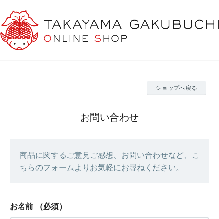
ショップへ戻る
お問い合わせ
商品に関するご意見ご感想、お問い合わせなど、こ
ちらのフォームよりお気軽にお尋ねください。
お名前
（必須）