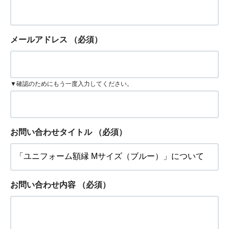
メールアドレス
（必須）
▼確認のためにもう一度入力してください。
お問い合わせタイトル
（必須）
お問い合わせ内容
（必須）