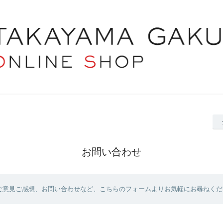
お問い合わせ
ご意見ご感想、お問い合わせなど、こちらのフォームよりお気軽にお尋ねくだ