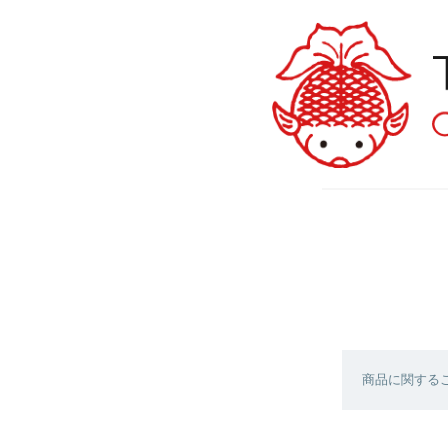
商品に関する