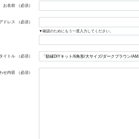
お名前
（必須）
アドレス
（必須）
▼確認のためにもう一度入力してください。
タイトル
（必須）
わせ内容
（必須）