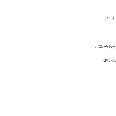
メール
お問い合わせ
お問い合