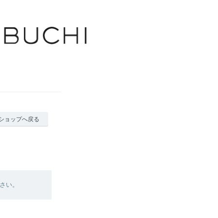
ショップへ戻る
さい。