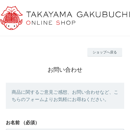
ショップへ戻る
お問い合わせ
商品に関するご意見ご感想、お問い合わせなど、こ
ちらのフォームよりお気軽にお尋ねください。
お名前
（必須）