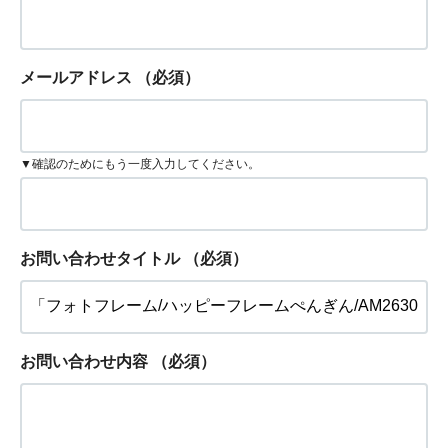
メールアドレス
（必須）
▼確認のためにもう一度入力してください。
お問い合わせタイトル
（必須）
お問い合わせ内容
（必須）